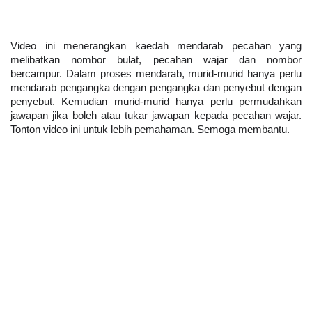
Video ini menerangkan kaedah mendarab pecahan yang 
melibatkan nombor bulat, pecahan wajar dan nombor 
bercampur. Dalam proses mendarab, murid-murid hanya perlu 
mendarab pengangka dengan pengangka dan penyebut dengan 
penyebut. Kemudian murid-murid hanya perlu permudahkan 
jawapan jika boleh atau tukar jawapan kepada pecahan wajar. 
Tonton video ini untuk lebih pemahaman. Semoga membantu.