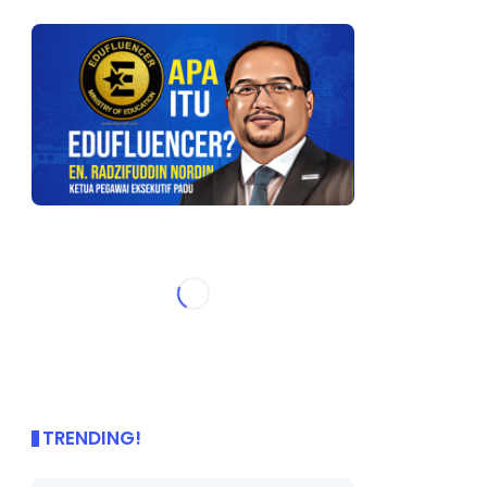
TRENDING!