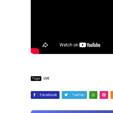
Tags
LIVE
Facebook
Twitter