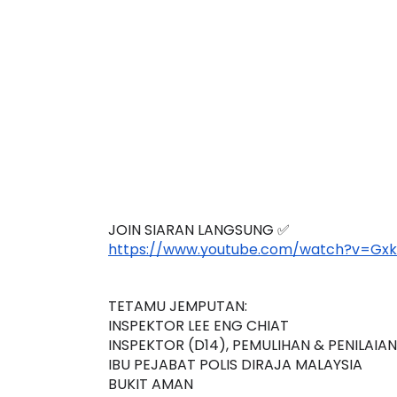
JOIN SIARAN LANGSUNG ✅
https://www.youtube.com/watch?v=Gx
TETAMU JEMPUTAN:
INSPEKTOR LEE ENG CHIAT
INSPEKTOR (D14), PEMULIHAN & PENILAI
IBU PEJABAT POLIS DIRAJA MALAYSIA
BUKIT AMAN