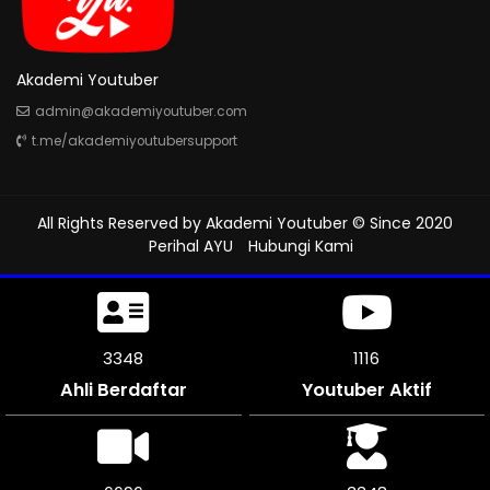
Akademi Youtuber
admin@akademiyoutuber.com
t.me/akademiyoutubersupport
All Rights Reserved by
Akademi Youtuber
© Since 2020
Perihal AYU
Hubungi Kami
3681
1227
Ahli Berdaftar
Youtuber Aktif