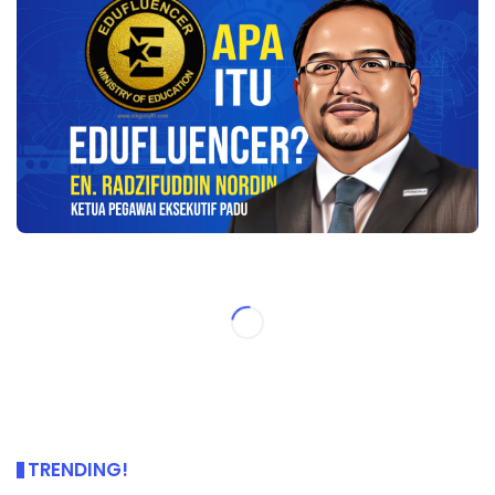
TRENDING!