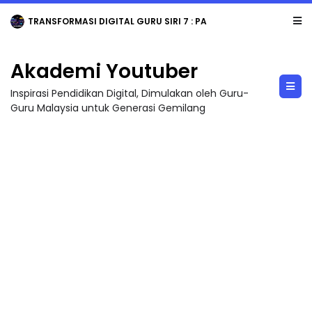
TRANSFORMASI DIGITAL GURU SIRI 7 : PAHLAWAN DIGITAL PENYELAMAT DUNIA
Akademi Youtuber
Inspirasi Pendidikan Digital, Dimulakan oleh Guru-
Guru Malaysia untuk Generasi Gemilang