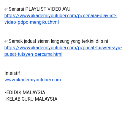
✅Senarai PLAYLIST VIDEO AYU
https://www.akademiyoutuber.com/p/senarai-playlist-
video-pdpc-mengikut.html
✅Semak jadual siaran langsung yang terkini di sini 
https://www.akademiyoutuber.com/p/pusat-tuisyen-ayu-
pusat-tuisyen-percuma.html
Inisiatif :
www.akademiyoutuber.com
-EDIDIK MALAYSIA
-KELAB GURU MALAYSIA