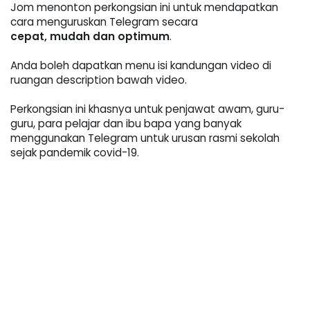
Jom menonton perkongsian ini untuk mendapatkan 
cara menguruskan Telegram secara 
cepat, 
mudah dan optimum
.
Anda boleh dapatkan menu isi kandungan video di 
ruangan description bawah video.
Perkongsian ini khasnya untuk penjawat awam, guru-
guru, para pelajar dan ibu bapa yang banyak 
menggunakan Telegram untuk urusan rasmi sekolah 
sejak pandemik covid-19. 