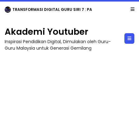
TRANSFORMASI DIGITAL GURU SIRI 7 : PAHLAWAN DIGITAL PENYELAMAT DUNIA
Akademi Youtuber
Inspirasi Pendidikan Digital, Dimulakan oleh Guru-
Guru Malaysia untuk Generasi Gemilang