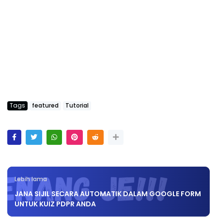
Tags
featured
Tutorial
Lebih lama
JANA SIJIL SECARA AUTOMATIK DALAM GOOGLE FORM
UNTUK KUIZ PDPR ANDA