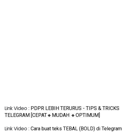
Link Video : 
PDPR LEBIH TERURUS - TIPS & TRICKS
TELEGRAM [CEPAT🔸MUDAH 🔸OPTIMUM]
Link Video : 
Cara buat teks TEBAL (BOLD) di Telegram