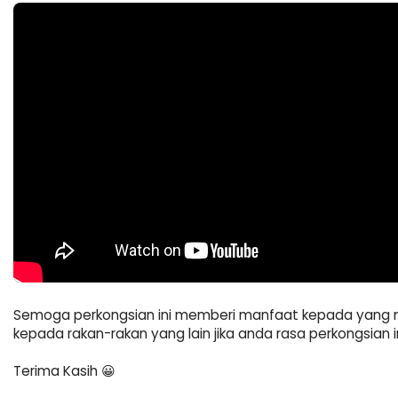
Semoga perkongsian ini memberi manfaat kepada yang m
kepada rakan-rakan 
yang lain jika anda rasa perkongsia
Terima Kasih 😀