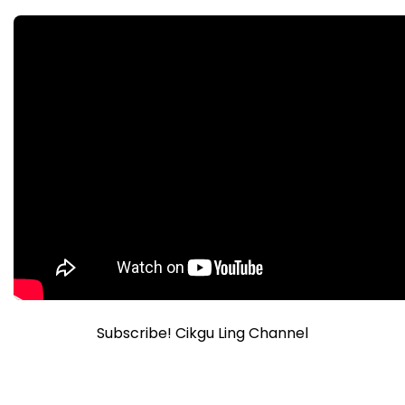
Subscribe! Cikgu Ling Channel