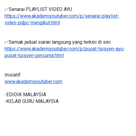
✅Senarai PLAYLIST VIDEO AYU
https://www.akademiyoutuber.com/p/senarai-playlist-
video-pdpc-mengikut.html
✅Semak jadual siaran langsung yang terkini di sini 
https://www.akademiyoutuber.com/p/pusat-tuisyen-ayu-
pusat-tuisyen-percuma.html
Inisiatif :
www.akademiyoutuber.com
-EDIDIK MALAYSIA
-KELAB GURU MALAYSIA