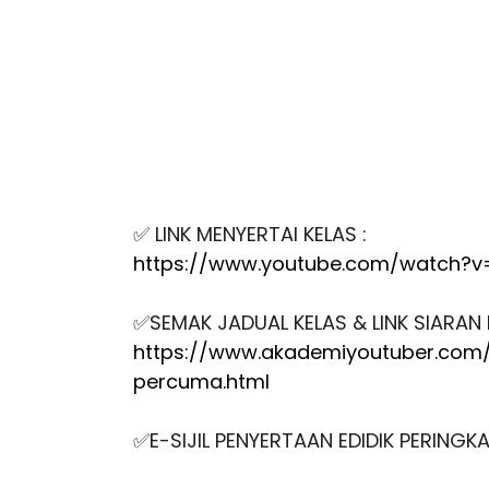
✅
LINK MENYERTAI KELAS :
https://www.youtube.com/watch?
✅
SEMAK JADUAL KELAS & LINK SIARAN DI
https://www.akademiyoutuber.com/
percuma.html
✅
E-SIJIL PENYERTAAN EDIDIK PERIN