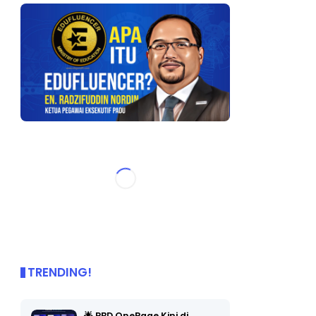
TRENDING!