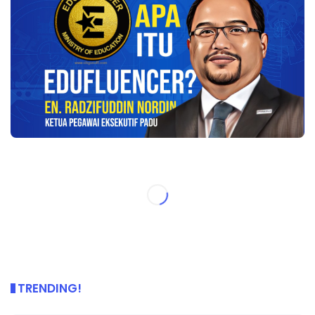
TRENDING!