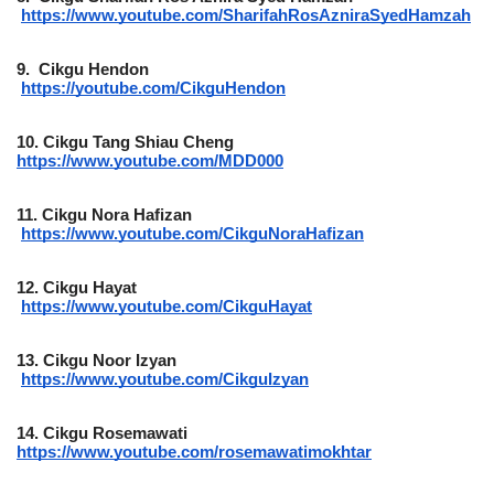
https://www.youtube.com/SharifahRosAzniraSyedHamzah
9.
Cikgu Hendon
https://youtube.com/CikguHendon
10.
Cikgu Tang Shiau Cheng
https://www.youtube.com/MDD000
11.
Cikgu Nora Hafizan
https://www.youtube.com/CikguNoraHafizan
12.
Cikgu Hayat
https://www.youtube.com/CikguHayat
13.
Cikgu Noor Izyan
https://www.youtube.com/CikguIzyan
14.
Cikgu Rosemawati
https://www.youtube.com/rosemawatimokhtar