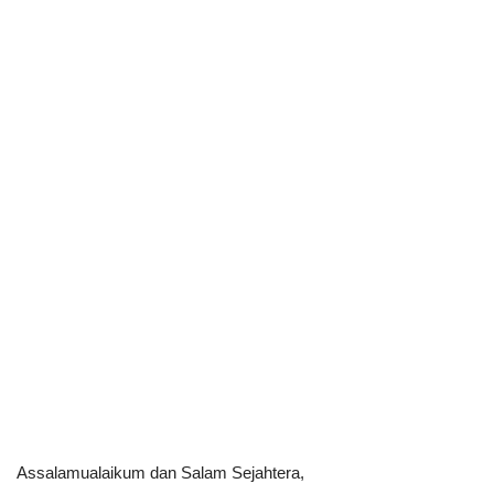
Assalamualaikum dan Salam Sejahtera,