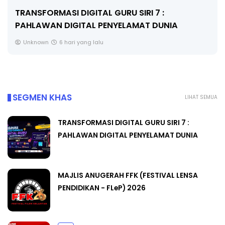
TRANSFORMASI DIGITAL GURU SIRI 7 :
PAHLAWAN DIGITAL PENYELAMAT DUNIA
Unknown
6 hari yang lalu
SEGMEN KHAS
LIHAT SEMUA
TRANSFORMASI DIGITAL GURU SIRI 7 :
PAHLAWAN DIGITAL PENYELAMAT DUNIA
MAJLIS ANUGERAH FFK (FESTIVAL LENSA
PENDIDIKAN - FLeP) 2026