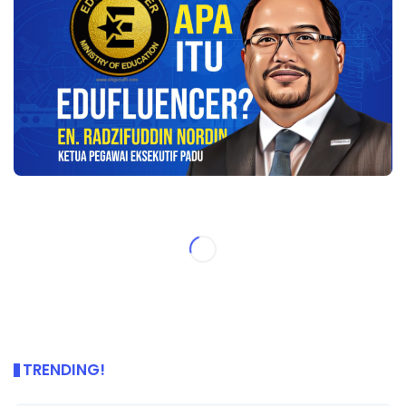
TRENDING!