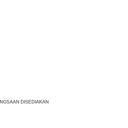
ANGSAAN DISEDIAKAN