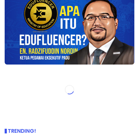
TRENDING!