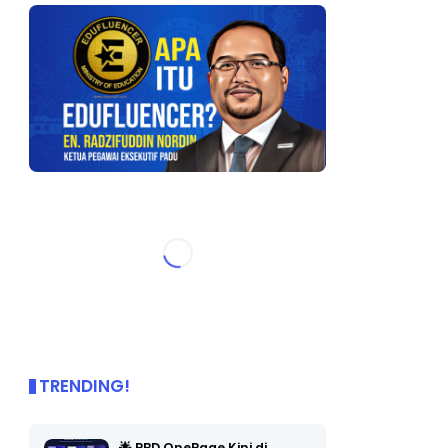
TRENDING!