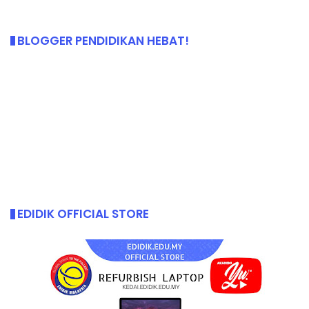
BLOGGER PENDIDIKAN HEBAT!
EDIDIK OFFICIAL STORE