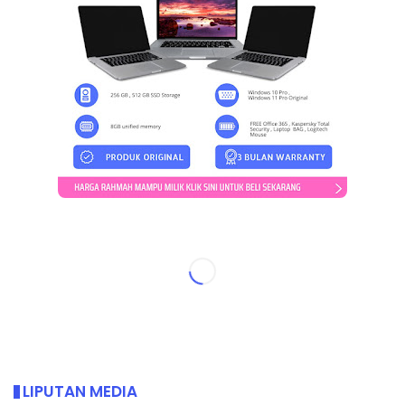
LIPUTAN MEDIA