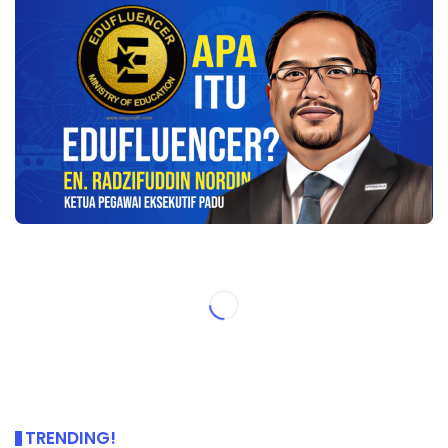
TRENDING!