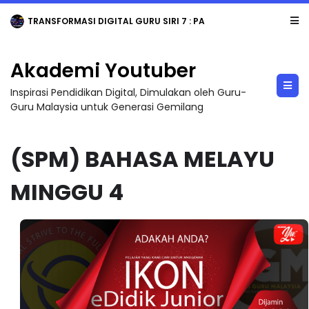
TRANSFORMASI DIGITAL GURU SIRI 7 : PAHLAWAN DIGITAL PENYELAMAT DUNIA
Akademi Youtuber
Inspirasi Pendidikan Digital, Dimulakan oleh Guru-
Guru Malaysia untuk Generasi Gemilang
(SPM) BAHASA MELAYU
MINGGU 4