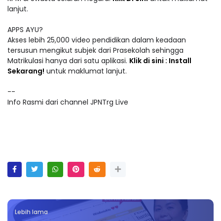
lanjut.
APPS AYU?
Akses lebih 25,000 video pendidikan dalam keadaan
tersusun mengikut subjek dari Prasekolah sehingga
Matrikulasi hanya dari satu aplikasi.
Klik di sini : Install
Sekarang!
untuk maklumat lanjut.
--
Info Rasmi dari channel JPNTrg Live
Lebih lama