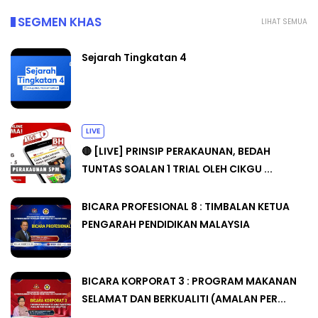
SEGMEN KHAS
LIHAT SEMUA
Sejarah Tingkatan 4
LIVE
🔴 [LIVE] PRINSIP PERAKAUNAN, BEDAH
TUNTAS SOALAN 1 TRIAL OLEH CIKGU ...
BICARA PROFESIONAL 8 : TIMBALAN KETUA
PENGARAH PENDIDIKAN MALAYSIA
BICARA KORPORAT 3 : PROGRAM MAKANAN
SELAMAT DAN BERKUALITI (AMALAN PER...