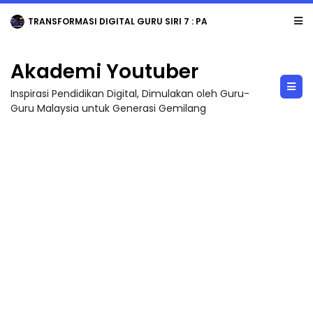
TRANSFORMASI DIGITAL GURU SIRI 7 : PAHLAWAN DIGITAL PENYELAMAT DUNIA
Akademi Youtuber
Inspirasi Pendidikan Digital, Dimulakan oleh Guru-
Guru Malaysia untuk Generasi Gemilang