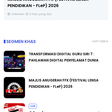
PENDIDIKAN - FLeP) 2026
Unknown
6 hari yang lalu
SEGMEN KHAS
LIHAT SEMUA
TRANSFORMASI DIGITAL GURU SIRI 7 :
PAHLAWAN DIGITAL PENYELAMAT DUNIA
MAJLIS ANUGERAH FFK (FESTIVAL LENSA
PENDIDIKAN - FLeP) 2026
LIVE