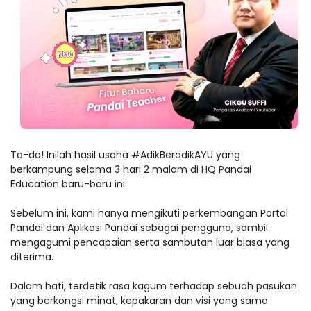
Ta-da! Inilah hasil usaha #AdikBeradikAYU yang
berkampung selama 3 hari 2 malam di HQ Pandai
Education baru-baru ini.
Sebelum ini, kami hanya mengikuti perkembangan Portal
Pandai dan Aplikasi Pandai sebagai pengguna, sambil
mengagumi pencapaian serta sambutan luar biasa yang
diterima.
Dalam hati, terdetik rasa kagum terhadap sebuah pasukan
yang berkongsi minat, kepakaran dan visi yang sama