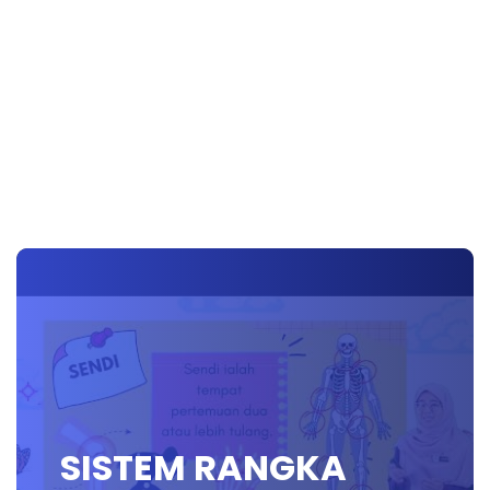
SISTEM RANGKA