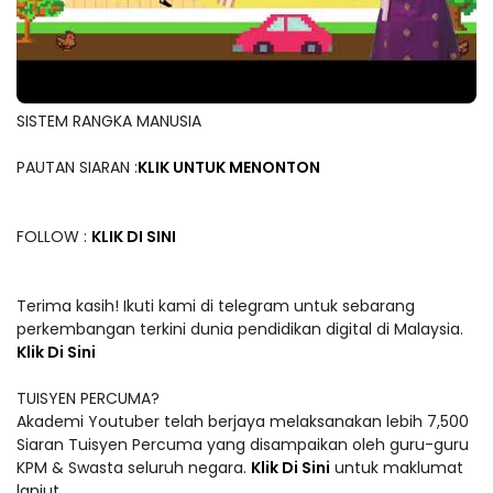
SISTEM RANGKA MANUSIA
PAUTAN SIARAN :
KLIK UNTUK MENONTON
FOLLOW :
KLIK DI SINI
Terima kasih! Ikuti kami di telegram untuk sebarang
perkembangan terkini dunia pendidikan digital di Malaysia.
Klik Di Sini
TUISYEN PERCUMA?
Akademi Youtuber telah berjaya melaksanakan lebih 7,500
Siaran Tuisyen Percuma yang disampaikan oleh guru-guru
KPM & Swasta seluruh negara.
Klik Di Sini
untuk maklumat
lanjut.