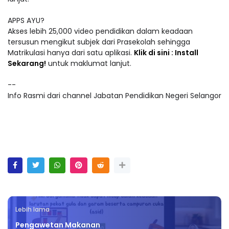
APPS AYU?
Akses lebih 25,000 video pendidikan dalam keadaan
tersusun mengikut subjek dari Prasekolah sehingga
Matrikulasi hanya dari satu aplikasi.
Klik di sini : Install
Sekarang!
untuk maklumat lanjut.
--
Info Rasmi dari channel Jabatan Pendidikan Negeri Selangor
Lebih lama
Pengawetan Makanan