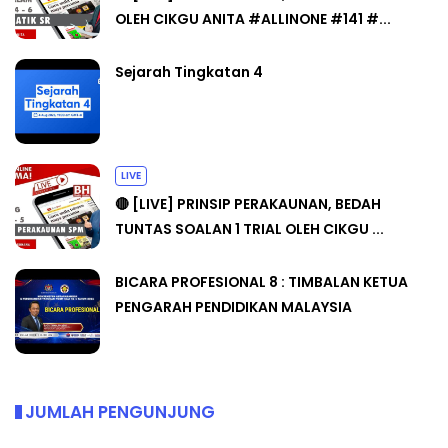
OLEH CIKGU ANITA #ALLINONE #141 #...
Sejarah Tingkatan 4
LIVE
🔴 [LIVE] PRINSIP PERAKAUNAN, BEDAH
TUNTAS SOALAN 1 TRIAL OLEH CIKGU ...
BICARA PROFESIONAL 8 : TIMBALAN KETUA
PENGARAH PENDIDIKAN MALAYSIA
JUMLAH PENGUNJUNG