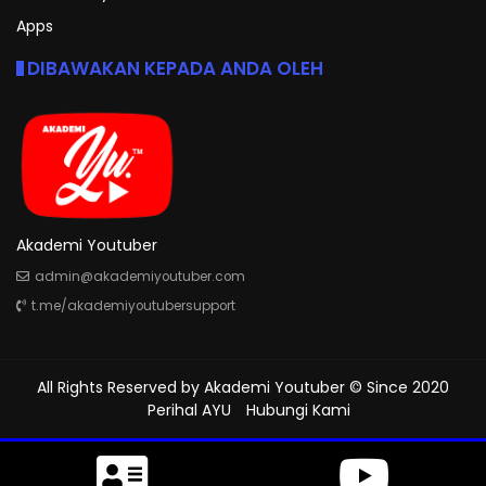
Apps
DIBAWAKAN KEPADA ANDA OLEH
Akademi Youtuber
admin@akademiyoutuber.com
t.me/akademiyoutubersupport
All Rights Reserved by
Akademi Youtuber
© Since 2020
Perihal AYU
Hubungi Kami