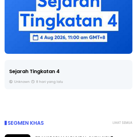
Sejarah Tingkatan 4
Unknown
8 hari yang lalu
SEGMEN KHAS
LIHAT SEMUA