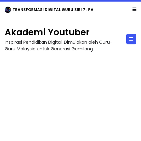
TRANSFORMASI DIGITAL GURU SIRI 7 : PAHLAWAN DIGITAL PENYELAMAT DUNIA
Akademi Youtuber
Inspirasi Pendidikan Digital, Dimulakan oleh Guru-
Guru Malaysia untuk Generasi Gemilang