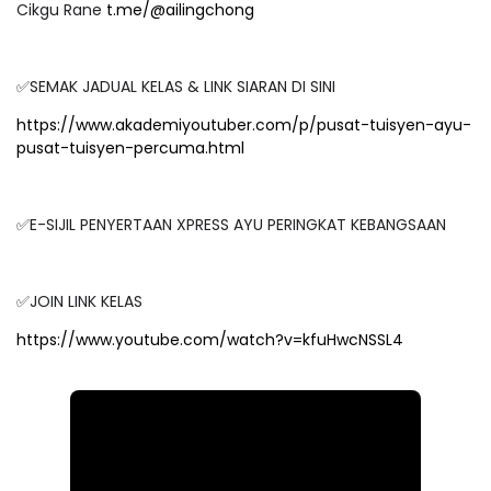
Cikgu Rane
t.me/@ailingchong
✅SEMAK JADUAL KELAS & LINK SIARAN DI SINI
https://www.akademiyoutuber.com/p/pusat-tuisyen-ayu-
pusat-tuisyen-percuma.html
✅E-SIJIL PENYERTAAN XPRESS AYU PERINGKAT KEBANGSAAN
✅JOIN LINK KELAS
https://www.youtube.com/watch?v=kfuHwcNSSL4