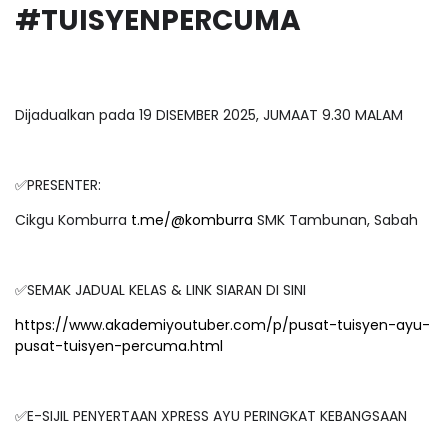
#TUISYENPERCUMA
Dijadualkan pada 19 DISEMBER 2025, JUMAAT 9.30 MALAM
✅PRESENTER:
Cikgu Komburra
t.me/@komburra
SMK Tambunan, Sabah
✅SEMAK JADUAL KELAS & LINK SIARAN DI SINI
https://www.akademiyoutuber.com/p/pusat-tuisyen-ayu-
pusat-tuisyen-percuma.html
✅E-SIJIL PENYERTAAN XPRESS AYU PERINGKAT KEBANGSAAN