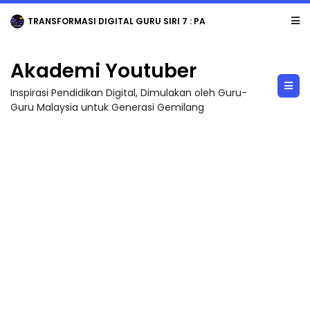
TRANSFORMASI DIGITAL GURU SIRI 7 : PAHLAWAN DIGITAL PENYELAMAT DUNIA
Akademi Youtuber
Inspirasi Pendidikan Digital, Dimulakan oleh Guru-
Guru Malaysia untuk Generasi Gemilang