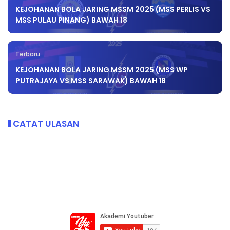
KEJOHANAN BOLA JARING MSSM 2025 (MSS PERLIS VS
MSS PULAU PINANG) BAWAH 18
Terbaru
KEJOHANAN BOLA JARING MSSM 2025 (MSS WP
PUTRAJAYA VS MSS SARAWAK) BAWAH 18
CATAT ULASAN