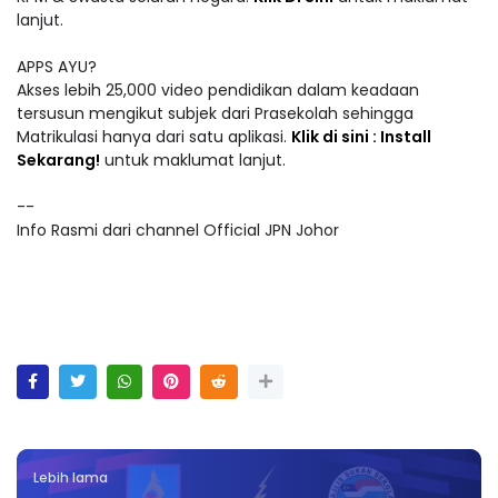
lanjut.
APPS AYU?
Akses lebih 25,000 video pendidikan dalam keadaan
tersusun mengikut subjek dari Prasekolah sehingga
Matrikulasi hanya dari satu aplikasi.
Klik di sini : Install
Sekarang!
untuk maklumat lanjut.
--
Info Rasmi dari channel Official JPN Johor
Lebih lama