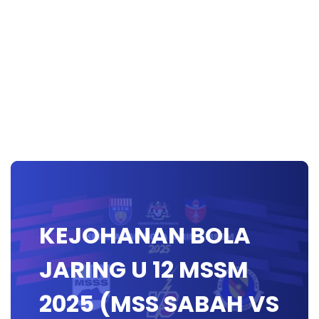
KEJOHANAN BOLA
JARING U 12 MSSM
2025 (MSS SABAH VS