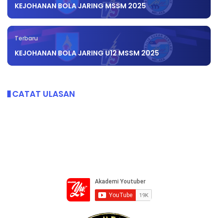
KEJOHANAN BOLA JARING MSSM 2025
Terbaru
KEJOHANAN BOLA JARING U12 MSSM 2025
CATAT ULASAN