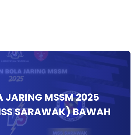
 JARING MSSM 2025
 MSS SARAWAK) BAWAH