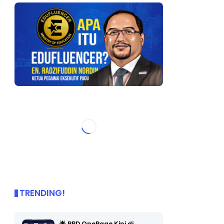
TRENDING!