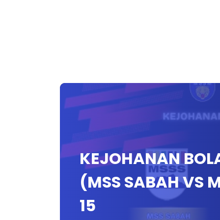
KEJOHANAN BOLA
(MSS SABAH VS
15