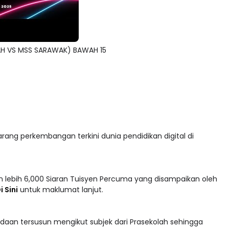
AH VS MSS SARAWAK) BAWAH 15
arang perkembangan terkini dunia pendidikan digital di
 lebih 6,000 Siaran Tuisyen Percuma yang disampaikan oleh
i Sini
untuk maklumat lanjut.