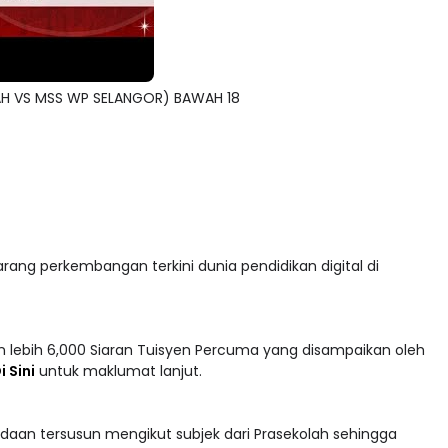
AH VS MSS WP SELANGOR) BAWAH 18
arang perkembangan terkini dunia pendidikan digital di
 lebih 6,000 Siaran Tuisyen Percuma yang disampaikan oleh
i Sini
untuk maklumat lanjut.