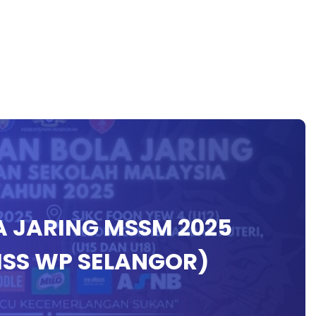
 JARING MSSM 2025
MSS WP SELANGOR)