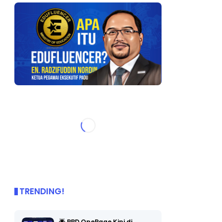
TRENDING!