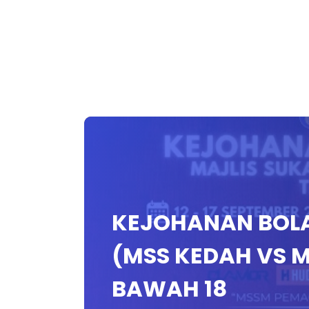
KEJOHANAN BOLA
(MSS KEDAH VS 
BAWAH 18