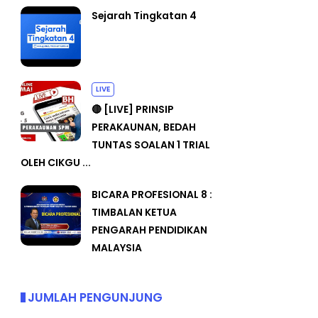
Sejarah Tingkatan 4
LIVE
🔴 [LIVE] PRINSIP
PERAKAUNAN, BEDAH
TUNTAS SOALAN 1 TRIAL
OLEH CIKGU ...
BICARA PROFESIONAL 8 :
TIMBALAN KETUA
PENGARAH PENDIDIKAN
MALAYSIA
JUMLAH PENGUNJUNG