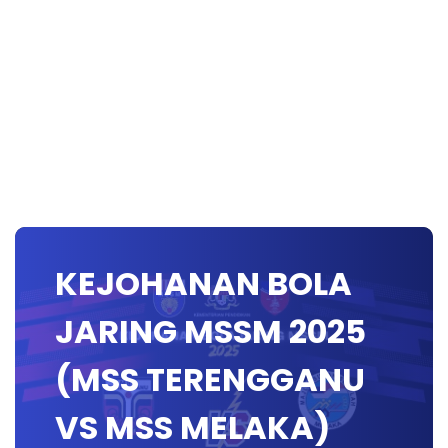
KEJOHANAN BOLA
JARING MSSM 2025
(MSS TERENGGANU
VS MSS MELAKA)