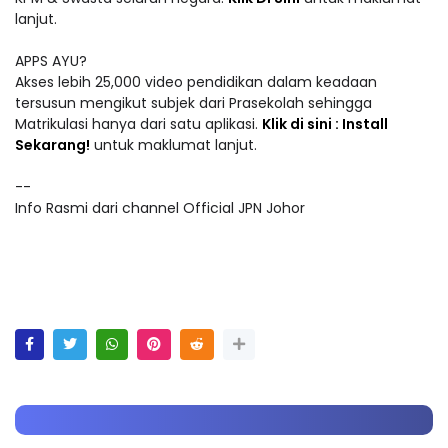
lanjut.
APPS AYU?
Akses lebih 25,000 video pendidikan dalam keadaan
tersusun mengikut subjek dari Prasekolah sehingga
Matrikulasi hanya dari satu aplikasi.
Klik di sini : Install
Sekarang!
untuk maklumat lanjut.
--
Info Rasmi dari channel Official JPN Johor