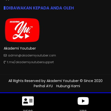
DIBAWAKAN KEPADA ANDA OLEH
Akademi Youtuber
admin@akademiyoutuber.com
t.me/akademiyoutubersupport
All Rights Reserved by
Akademi Youtuber
© Since 2020
Perihal AYU
Hubungi Kami