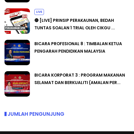
LIVE
🔴 [LIVE] PRINSIP PERAKAUNAN, BEDAH
TUNTAS SOALAN 1 TRIAL OLEH CIKGU ...
BICARA PROFESIONAL 8 : TIMBALAN KETUA
PENGARAH PENDIDIKAN MALAYSIA
BICARA KORPORAT 3 : PROGRAM MAKANAN
SELAMAT DAN BERKUALITI (AMALAN PER...
JUMLAH PENGUNJUNG