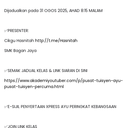
Dijadualkan pada 31 OGOS 2025, AHAD 8:15 MALAM
✅PRESENTER:
Cikgu Hasnitah
http://t.me/Hasnitah
SMK Bagan Jaya
✅SEMAK JADUAL KELAS & LINK SIARAN DI SINI
https://www.akademiyoutuber.com/p/pusat-tuisyen-ayu-
pusat-tuisyen-percuma.html
✅E-SIJIL PENYERTAAN XPRESS AYU PERINGKAT KEBANGSAAN
✅JOIN LINK KELAS