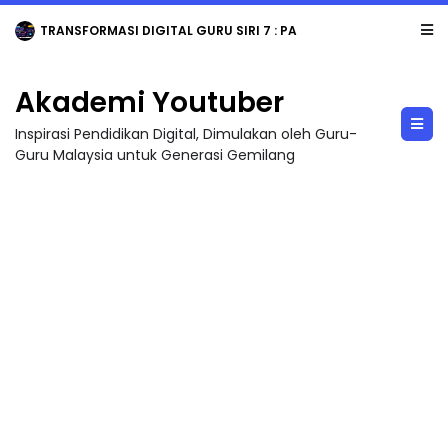
TRANSFORMASI DIGITAL GURU SIRI 7 : PAHLAWAN DIGITAL PENYELAMAT DUNIA
Akademi Youtuber
Inspirasi Pendidikan Digital, Dimulakan oleh Guru-
Guru Malaysia untuk Generasi Gemilang