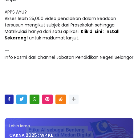
APPS AYU?
Akses lebih 25,000 video pendidikan dalam keadaan
tersusun mengikut subjek dari Prasekolah sehingga
Matrikulasi hanya dari satu aplikasi.
Klik di sini : Install
Sekarang!
untuk maklumat lanjut.
--
Info Rasmi dari channel Jabatan Pendidikan Negeri Selangor
Lebih lama
CAKNA 2025 : WP KL