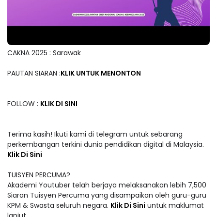
CAKNA 2025 : Sarawak
PAUTAN SIARAN :
KLIK UNTUK MENONTON
FOLLOW :
KLIK DI SINI
Terima kasih! Ikuti kami di telegram untuk sebarang
perkembangan terkini dunia pendidikan digital di Malaysia.
Klik Di Sini
TUISYEN PERCUMA?
Akademi Youtuber telah berjaya melaksanakan lebih 7,500
Siaran Tuisyen Percuma yang disampaikan oleh guru-guru
KPM & Swasta seluruh negara.
Klik Di Sini
untuk maklumat
lanjut.