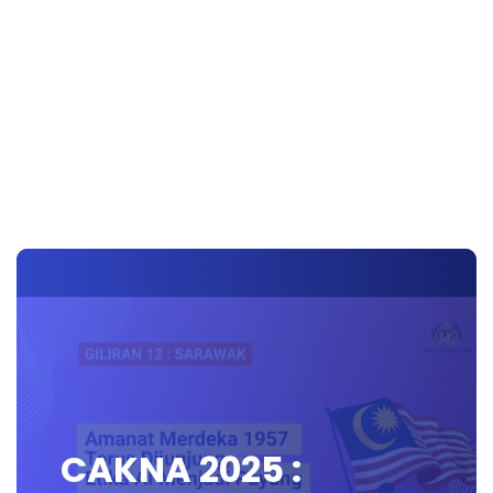
CAKNA 2025 :