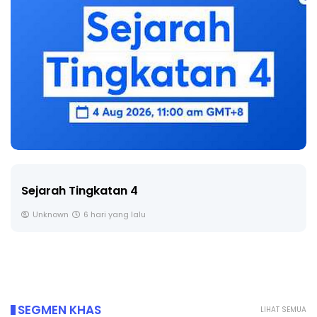
Sejarah Tingkatan 4
Unknown
6 hari yang lalu
SEGMEN KHAS
LIHAT SEMUA