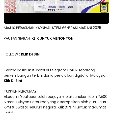
MAJLIS PERASMIAN KARNIVAL STEM GENERASI MADANI 2025
PAUTAN SIARAN :
KLIK UNTUK MENONTON
FOLLOW :
KLIK DI SINI
Terima kasih! Ikuti kami di telegram untuk sebarang
perkembangan terkini dunia pendidikan digital di Malaysia.
Klik Di Sini
TUISYEN PERCUMA?
Akademi Youtuber telah berjaya melaksanakan lebih 7,500
Siaran Tuisyen Percuma yang disampaikan oleh guru-guru
KPM & Swasta seluruh negara.
Klik Di Sini
untuk maklumat
lanjut.