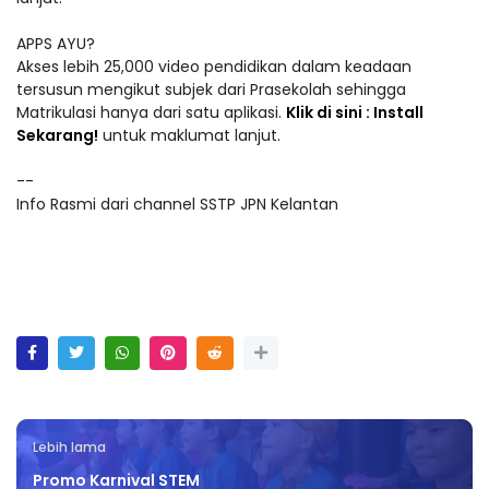
APPS AYU?
Akses lebih 25,000 video pendidikan dalam keadaan
tersusun mengikut subjek dari Prasekolah sehingga
Matrikulasi hanya dari satu aplikasi.
Klik di sini : Install
Sekarang!
untuk maklumat lanjut.
--
Info Rasmi dari channel SSTP JPN Kelantan
Lebih lama
Promo Karnival STEM