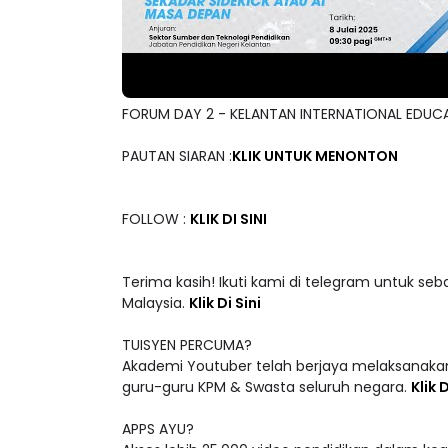
FORUM DAY 2 - KELANTAN INTERNATIONAL EDUC
PAUTAN SIARAN :
KLIK UNTUK MENONTON
FOLLOW :
KLIK DI SINI
Terima kasih! Ikuti kami di telegram untuk seb
Malaysia.
Klik Di Sini
TUISYEN PERCUMA?
Akademi Youtuber telah berjaya melaksanakan
guru-guru KPM & Swasta seluruh negara.
Klik D
APPS AYU?