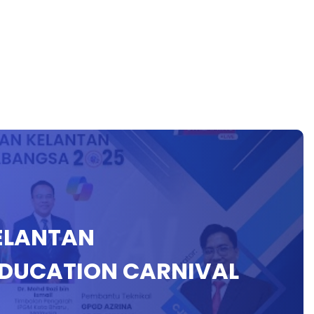
KELANTAN
EDUCATION CARNIVAL