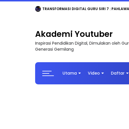
TRANSFORMASI DIGITAL GURU SIRI 7 : PAHLAW
Akademi Youtuber
Inspirasi Pendidikan Digital, Dimulakan oleh G
Generasi Gemilang
Utama
Video
Daftar