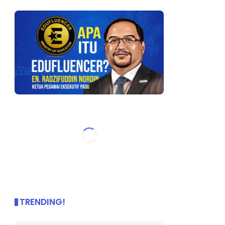
TRENDING!