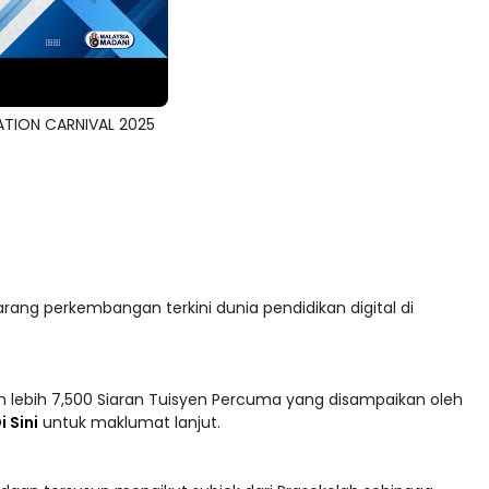
ATION CARNIVAL 2025
arang perkembangan terkini dunia pendidikan digital di
 lebih 7,500 Siaran Tuisyen Percuma yang disampaikan oleh
i Sini
untuk maklumat lanjut.