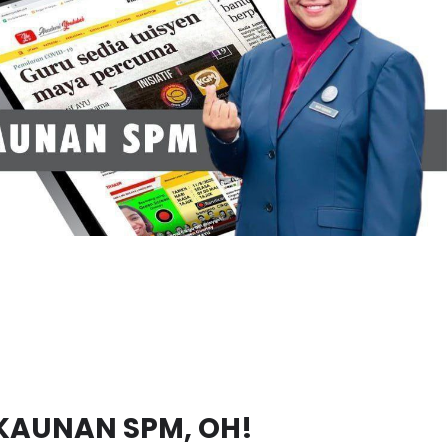
RAKAUNAN SPM, OH!