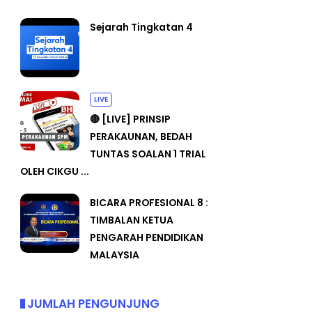
Sejarah Tingkatan 4
LIVE
🔴 [LIVE] PRINSIP
PERAKAUNAN, BEDAH
TUNTAS SOALAN 1 TRIAL
OLEH CIKGU ...
BICARA PROFESIONAL 8 :
TIMBALAN KETUA
PENGARAH PENDIDIKAN
MALAYSIA
JUMLAH PENGUNJUNG