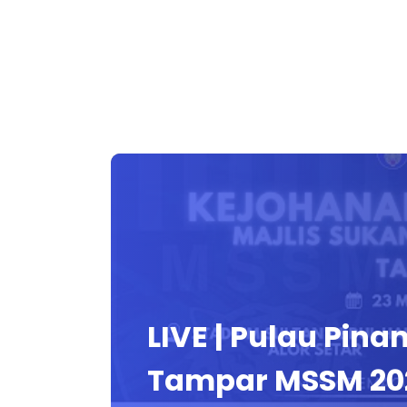
LIVE | Pulau Pina
Tampar MSSM 20