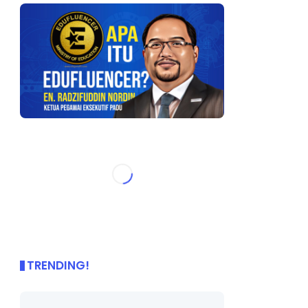
TRENDING!