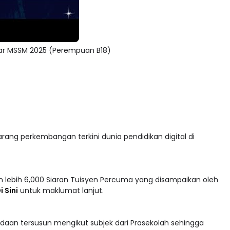
mpar MSSM 2025 (Perempuan B18)
arang perkembangan terkini dunia pendidikan digital di
 lebih 6,000 Siaran Tuisyen Percuma yang disampaikan oleh
i Sini
untuk maklumat lanjut.