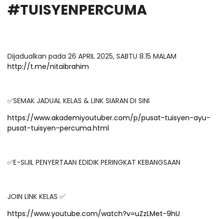
#TUISYENPERCUMA
Dijadualkan pada 26 APRIL 2025, SABTU 8.15 MALAM
http://t.me/nitaibrahim
✅SEMAK JADUAL KELAS & LINK SIARAN DI SINI
https://www.akademiyoutuber.com/p/pusat-tuisyen-ayu-
pusat-tuisyen-percuma.html
✅E-SIJIL PENYERTAAN EDIDIK PERINGKAT KEBANGSAAN
JOIN LINK KELAS ✅
https://www.youtube.com/watch?v=uZzLMet-9hU