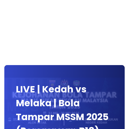
LIVE | Kedah vs
Melaka | Bola
Tampar MSSM 2025