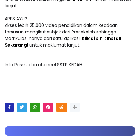
lanjut.
APPS AYU?
Akses lebih 25,000 video pendidikan dalam keadaan
tersusun mengikut subjek dari Prasekolah sehingga
Matrikulasi hanya dari satu aplikasi.
Klik di sini : Install
Sekarang!
untuk maklumat lanjut.
--
Info Rasmi dari channel SSTP KEDAH