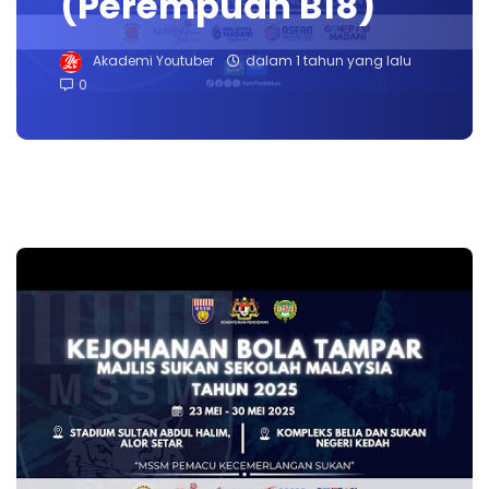
(Perempuan B18)
Akademi Youtuber
dalam 1 tahun yang lalu
0