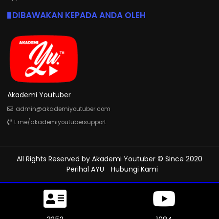
DIBAWAKAN KEPADA ANDA OLEH
Akademi Youtuber
admin@akademiyoutuber.com
t.me/akademiyoutubersupport
All Rights Reserved by
Akademi Youtuber
© Since 2020
Perihal AYU
Hubungi Kami