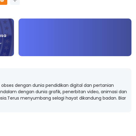
asa
,
obses dengan dunia pendidikan digital dan pertanian
ndalam dengan dunia grafik, penerbitan video, animasi dan
ia.Terus menyumbang selagi hayat dikandung badan. Biar