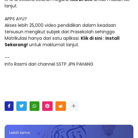
lanjut.
APPS AYU?
Akses lebih 25,000 video pendidikan dalam keadaan
tersusun mengikut subjek dari Prasekolah sehingga
Matrikulasi hanya dari satu aplikasi.
Klik di sini : Install
Sekarang!
untuk maklumat lanjut.
--
Info Rasmi dari channel SSTP JPN PAHANG
Lebih lama