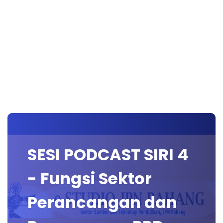
SESI PODCAST SIRI 4
- Fungsi Sektor
Perancangan dan