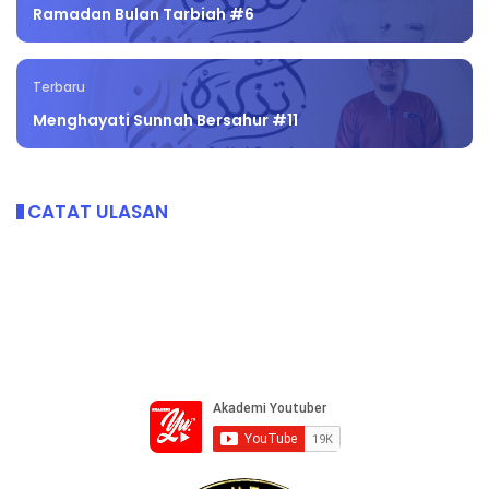
Ramadan Bulan Tarbiah #6
Terbaru
Menghayati Sunnah Bersahur #11
CATAT ULASAN