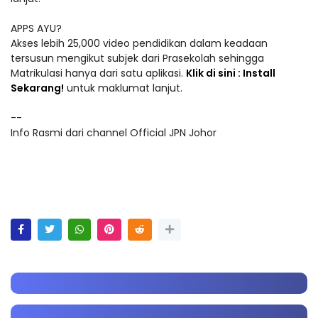
APPS AYU?
Akses lebih 25,000 video pendidikan dalam keadaan
tersusun mengikut subjek dari Prasekolah sehingga
Matrikulasi hanya dari satu aplikasi.
Klik di sini : Install
Sekarang!
untuk maklumat lanjut.
--
Info Rasmi dari channel Official JPN Johor