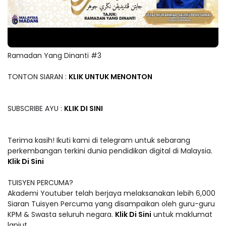
Ramadan Yang Dinanti #3
TONTON SIARAN :
KLIK UNTUK MENONTON
SUBSCRIBE AYU :
KLIK DI SINI
Terima kasih! Ikuti kami di telegram untuk sebarang
perkembangan terkini dunia pendidikan digital di Malaysia.
Klik Di Sini
TUISYEN PERCUMA?
Akademi Youtuber telah berjaya melaksanakan lebih 6,000
Siaran Tuisyen Percuma yang disampaikan oleh guru-guru
KPM & Swasta seluruh negara.
Klik Di Sini
untuk maklumat
lanjut.