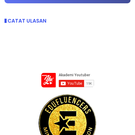
CATAT ULASAN