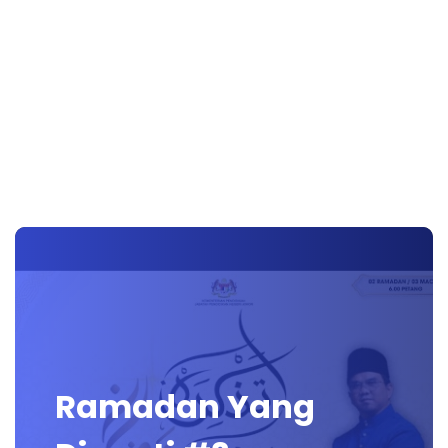
Ramadan Yang