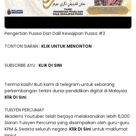
Pengertian Puasa Dan Dalil Kewajipan Puasa #3
TONTON SIARAN :
KLIK UNTUK MENONTON
SUBSCRIBE AYU :
KLIK DI SINI
Terima kasih! Ikuti kami di telegram untuk sebarang
perkembangan terkini dunia pendidikan digital di Malaysia.
Klik Di Sini
TUISYEN PERCUMA?
Akademi Youtuber telah berjaya melaksanakan lebih 6,000
Siaran Tuisyen Percuma yang disampaikan oleh guru-guru
KPM & Swasta seluruh negara.
Klik Di Sini
untuk maklumat
lanjut.