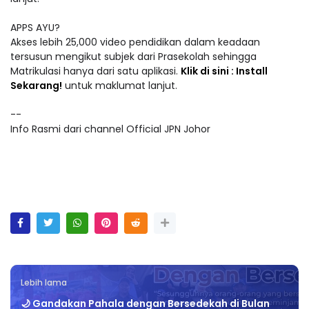
APPS AYU?
Akses lebih 25,000 video pendidikan dalam keadaan
tersusun mengikut subjek dari Prasekolah sehingga
Matrikulasi hanya dari satu aplikasi.
Klik di sini : Install
Sekarang!
untuk maklumat lanjut.
--
Info Rasmi dari channel Official JPN Johor
Lebih lama
🌙 Gandakan Pahala dengan Bersedekah di Bulan