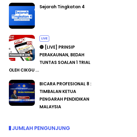
Sejarah Tingkatan 4
LIVE
🔴 [LIVE] PRINSIP
PERAKAUNAN, BEDAH
TUNTAS SOALAN 1 TRIAL
OLEH CIKGU ...
BICARA PROFESIONAL 8 :
TIMBALAN KETUA
PENGARAH PENDIDIKAN
MALAYSIA
JUMLAH PENGUNJUNG