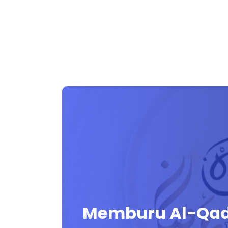
Memburu Al-Qad