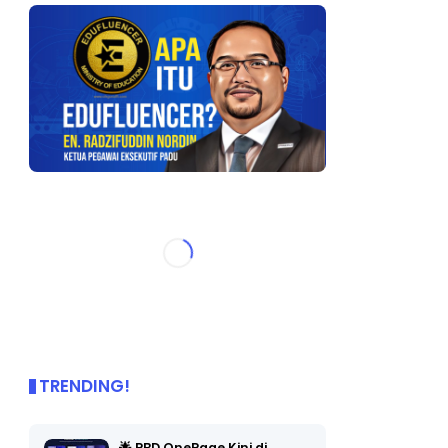
TRENDING!