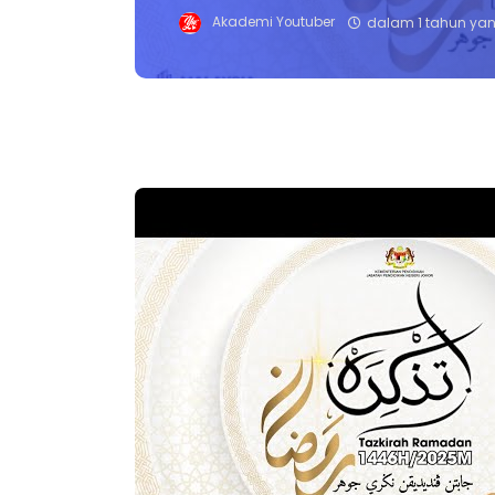
Akademi Youtuber
dalam 1 tahun yan