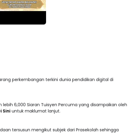
arang perkembangan terkini dunia pendidikan digital di
 lebih 6,000 Siaran Tuisyen Percuma yang disampaikan oleh
i Sini
untuk maklumat lanjut.