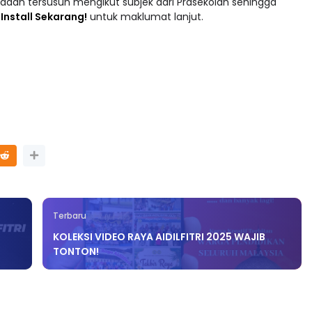
 : Install Sekarang!
untuk maklumat lanjut.
Terbaru
KOLEKSI VIDEO RAYA AIDILFITRI 2025 WAJIB
TONTON!