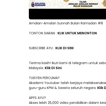
Amalan-Amalan Sunnah Bulan Ramadan #8
TONTON SIARAN :
KLIK UNTUK MENONTON
SUBSCRIBE AYU :
KLIK DI SINI
Terima kasih! Ikuti kami di telegram untuk seb
Malaysia.
Klik Di Sini
TUISYEN PERCUMA?
Akademi Youtuber telah berjaya melaksanakan
guru-guru KPM & Swasta seluruh negara.
Klik D
APPS AYU?