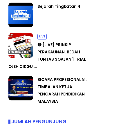
Sejarah Tingkatan 4
LIVE
🔴 [LIVE] PRINSIP
PERAKAUNAN, BEDAH
TUNTAS SOALAN 1 TRIAL
OLEH CIKGU ...
BICARA PROFESIONAL 8 :
TIMBALAN KETUA
PENGARAH PENDIDIKAN
MALAYSIA
JUMLAH PENGUNJUNG