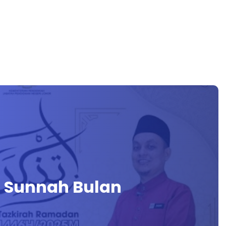
Sunnah Bulan