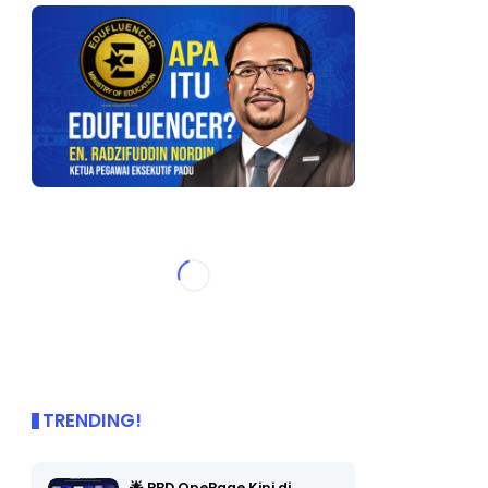
TRENDING!