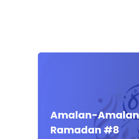
Amalan-Amalan 
Ramadan #8