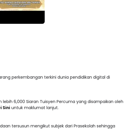
arang perkembangan terkini dunia pendidikan digital di
 lebih 6,000 Siaran Tuisyen Percuma yang disampaikan oleh
i Sini
untuk maklumat lanjut.