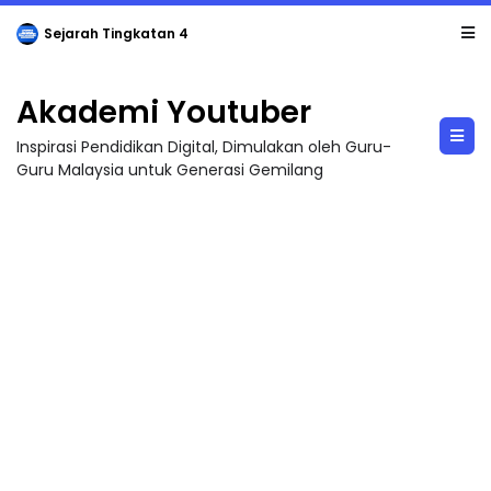
Sejarah Tingkatan 4
Akademi Youtuber
Inspirasi Pendidikan Digital, Dimulakan oleh Guru-
Guru Malaysia untuk Generasi Gemilang