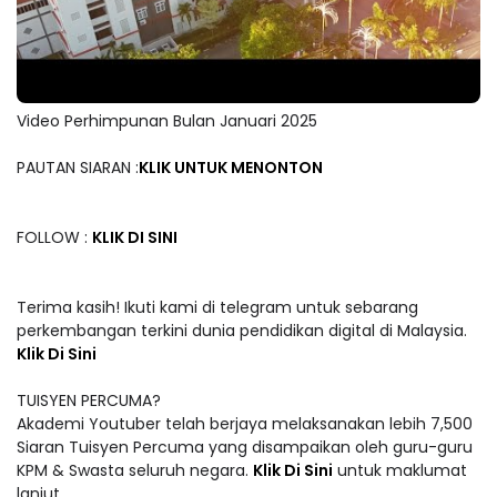
Video Perhimpunan Bulan Januari 2025
PAUTAN SIARAN :
KLIK UNTUK MENONTON
FOLLOW :
KLIK DI SINI
Terima kasih! Ikuti kami di telegram untuk sebarang
perkembangan terkini dunia pendidikan digital di Malaysia.
Klik Di Sini
TUISYEN PERCUMA?
Akademi Youtuber telah berjaya melaksanakan lebih 7,500
Siaran Tuisyen Percuma yang disampaikan oleh guru-guru
KPM & Swasta seluruh negara.
Klik Di Sini
untuk maklumat
lanjut.