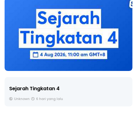
Sejarah Tingkatan 4
Unknown
6 hari yang lalu