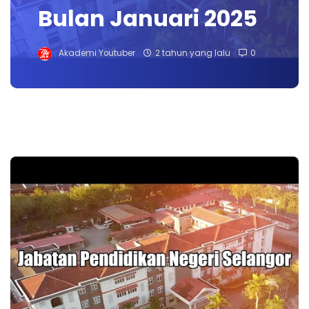
Bulan Januari 2025
Akademi Youtuber
2 tahun yang lalu
0