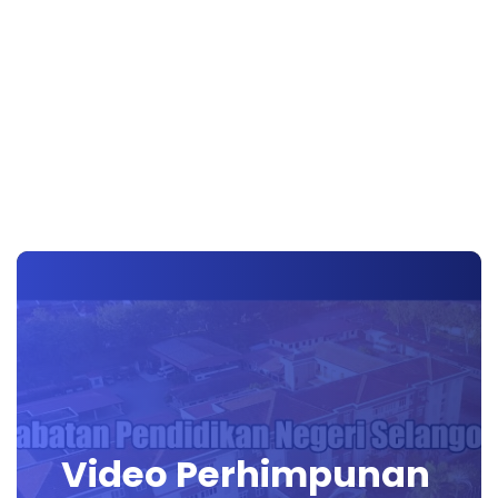
Video Perhimpunan