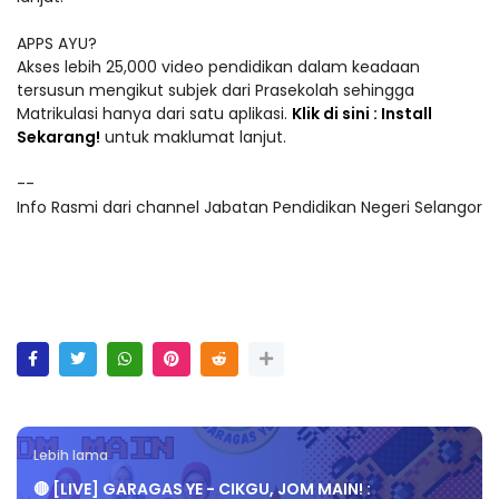
APPS AYU?
Akses lebih 25,000 video pendidikan dalam keadaan
tersusun mengikut subjek dari Prasekolah sehingga
Matrikulasi hanya dari satu aplikasi.
Klik di sini : Install
Sekarang!
untuk maklumat lanjut.
--
Info Rasmi dari channel Jabatan Pendidikan Negeri Selangor
Lebih lama
🔴 [LIVE] GARAGAS YE - CIKGU, JOM MAIN! :