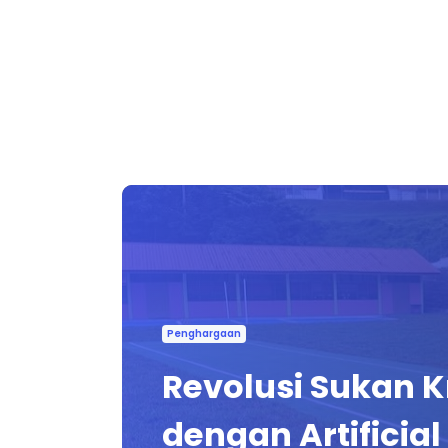
Penghargaan
Revolusi Sukan K
dengan Artificial