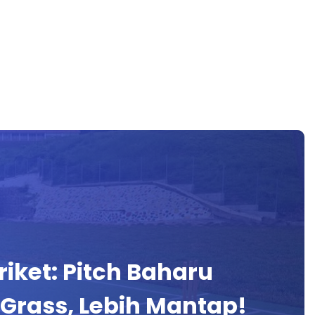
riket: Pitch Baharu
 Grass, Lebih Mantap!