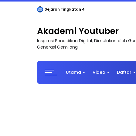
Sejarah Tingkatan 4
Akademi Youtuber
Inspirasi Pendidikan Digital, Dimulakan oleh G
Generasi Gemilang
Utama
Video
Daftar