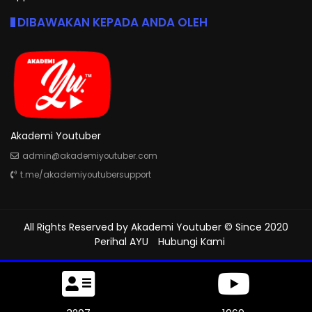
DIBAWAKAN KEPADA ANDA OLEH
Akademi Youtuber
admin@akademiyoutuber.com
t.me/akademiyoutubersupport
All Rights Reserved by
Akademi Youtuber
© Since 2020
Perihal AYU
Hubungi Kami