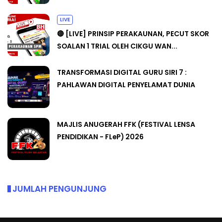
LIVE
🔴 [LIVE] PRINSIP PERAKAUNAN, PECUT SKOR
SOALAN 1 TRIAL OLEH CIKGU WAN...
TRANSFORMASI DIGITAL GURU SIRI 7 :
PAHLAWAN DIGITAL PENYELAMAT DUNIA
MAJLIS ANUGERAH FFK (FESTIVAL LENSA
PENDIDIKAN - FLeP) 2026
JUMLAH PENGUNJUNG