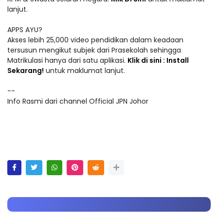
lanjut.
APPS AYU?
Akses lebih 25,000 video pendidikan dalam keadaan
tersusun mengikut subjek dari Prasekolah sehingga
Matrikulasi hanya dari satu aplikasi.
Klik di sini : Install
Sekarang!
untuk maklumat lanjut.
--
Info Rasmi dari channel Official JPN Johor