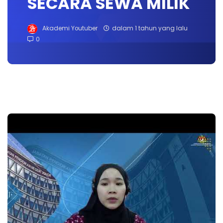
SECARA SEWA MILIK
Akademi Youtuber
dalam 1 tahun yang lalu
0