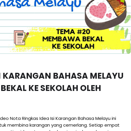
SI KARANGAN BAHASA MELAYU
BEKAL KE SEKOLAH OLEH
deo Nota Ringkas Idea Isi Karangan Bahasa Melayu ini
tuk membina karangan yang cemerlang. Setiap empat