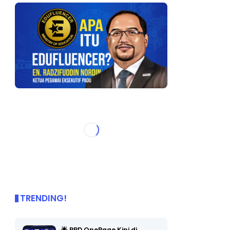
TRENDING!