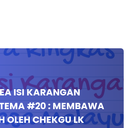
EA ISI KARANGAN
TEMA #20 : MEMBAWA
H OLEH CHEKGU LK