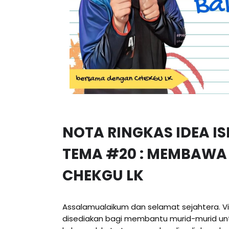
NOTA RINGKAS IDEA I
TEMA #20 : MEMBAWA 
CHEKGU LK
Assalamualaikum dan selamat sejahtera. Vi
disediakan bagi membantu murid-murid un