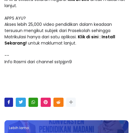
lanjut.
APPS AYU?
Akses lebih 25,000 video pendidikan dalam keadaan
tersusun mengikut subjek dari Prasekolah sehingga
Matrikulasi hanya dari satu aplikasi.
Klik di sini : Install
Sekarang!
untuk maklumat lanjut.
--
Info Rasmi dari channel sstpjpn9
Lebih lama