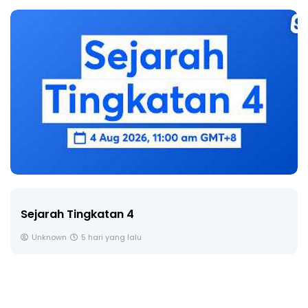
Sejarah Tingkatan 4
Unknown
5 hari yang lalu