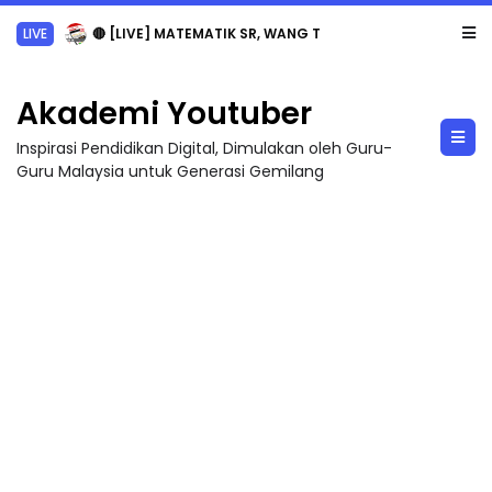
Sejarah Tingkatan 4
Akademi Youtuber
Inspirasi Pendidikan Digital, Dimulakan oleh Guru-
Guru Malaysia untuk Generasi Gemilang