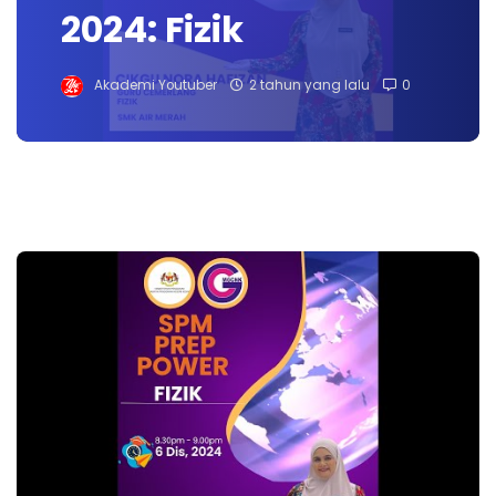
2024: Fizik
Akademi Youtuber
2 tahun yang lalu
0