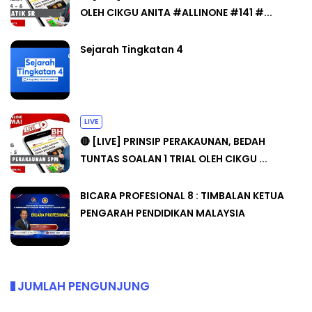
OLEH CIKGU ANITA #ALLINONE #141 #...
Sejarah Tingkatan 4
LIVE
🔴 [LIVE] PRINSIP PERAKAUNAN, BEDAH
TUNTAS SOALAN 1 TRIAL OLEH CIKGU ...
BICARA PROFESIONAL 8 : TIMBALAN KETUA
PENGARAH PENDIDIKAN MALAYSIA
JUMLAH PENGUNJUNG