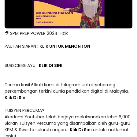
🎥 SPM PREP POWER 2024: Fizik
PAUTAN SIARAN :
KLIK UNTUK MENONTON
SUBSCRIBE AYU :
KLIK DI SINI
Terima kasih! Ikuti kami di telegram untuk sebarang
perkembangan terkini dunia pendidikan digital di Malaysia.
Klik Di Sini
TUISYEN PERCUMA?
Akademi Youtuber telah berjaya melaksanakan lebih 6,000
Siaran Tuisyen Percuma yang disampaikan oleh guru-guru
KPM & Swasta seluruh negara.
Klik Di Sini
untuk maklumat
lanjut.