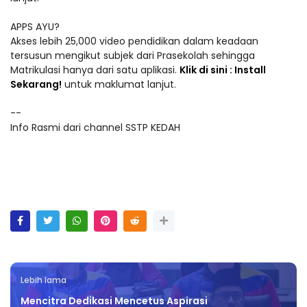
APPS AYU?
Akses lebih 25,000 video pendidikan dalam keadaan
tersusun mengikut subjek dari Prasekolah sehingga
Matrikulasi hanya dari satu aplikasi.
Klik di sini : Install
Sekarang!
untuk maklumat lanjut.
--
Info Rasmi dari channel SSTP KEDAH
Lebih lama
Mencitra Dedikasi Mencetus Aspirasi