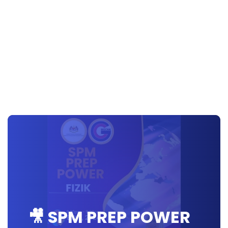
🎥 SPM PREP POWER