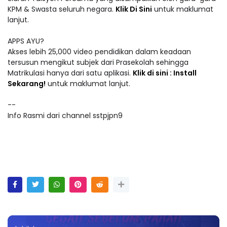
KPM & Swasta seluruh negara.
Klik Di Sini
untuk maklumat
lanjut.
APPS AYU?
Akses lebih 25,000 video pendidikan dalam keadaan
tersusun mengikut subjek dari Prasekolah sehingga
Matrikulasi hanya dari satu aplikasi.
Klik di sini : Install
Sekarang!
untuk maklumat lanjut.
--
Info Rasmi dari channel sstpjpn9