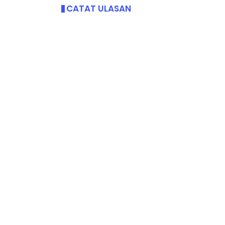
CATAT ULASAN