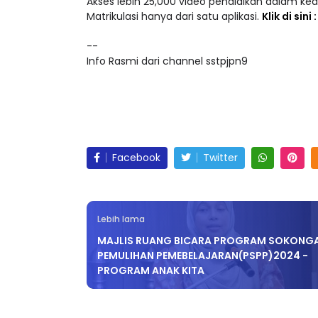
Matrikulasi hanya dari satu aplikasi.
Klik di sini
--
Info Rasmi dari channel sstpjpn9
Facebook
Twitter
Lebih lama
MAJLIS RUANG BICARA PROGRAM SOKONG
PEMULIHAN PEMEBELAJARAN(PSPP)2024 -
PROGRAM ANAK KITA