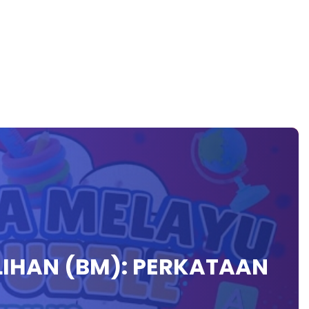
LIHAN (BM): PERKATAAN