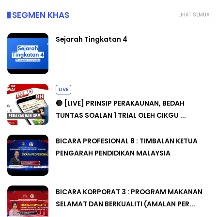
SEGMEN KHAS
LIHAT SEMUA
Sejarah Tingkatan 4
LIVE
🔴 [LIVE] PRINSIP PERAKAUNAN, BEDAH
TUNTAS SOALAN 1 TRIAL OLEH CIKGU ...
BICARA PROFESIONAL 8 : TIMBALAN KETUA
PENGARAH PENDIDIKAN MALAYSIA
BICARA KORPORAT 3 : PROGRAM MAKANAN
SELAMAT DAN BERKUALITI (AMALAN PER...