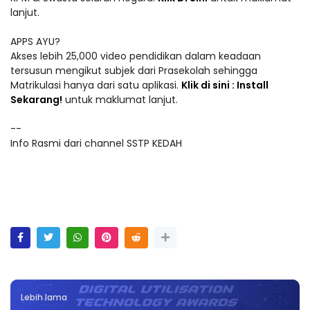
lanjut.
APPS AYU?
Akses lebih 25,000 video pendidikan dalam keadaan
tersusun mengikut subjek dari Prasekolah sehingga
Matrikulasi hanya dari satu aplikasi.
Klik di sini : Install
Sekarang!
untuk maklumat lanjut.
--
Info Rasmi dari channel SSTP KEDAH
Lebih lama