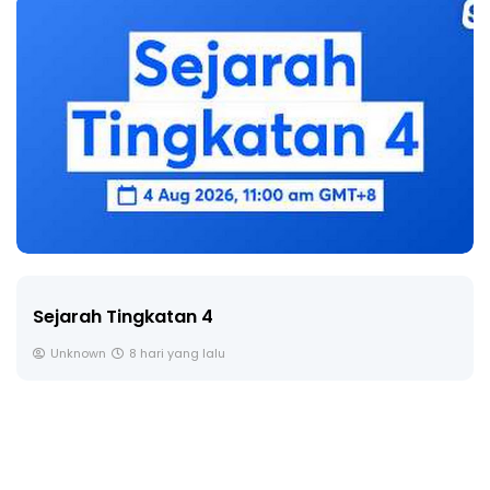
Sejarah Tingkatan 4
Unknown
8 hari yang lalu