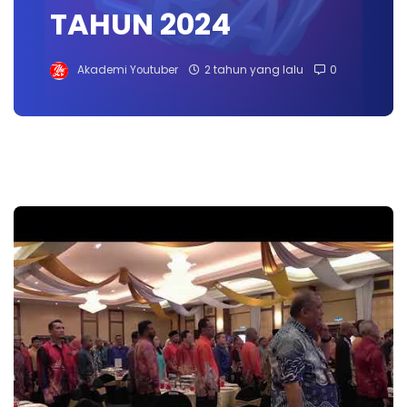
TAHUN 2024
Akademi Youtuber
2 tahun yang lalu
0