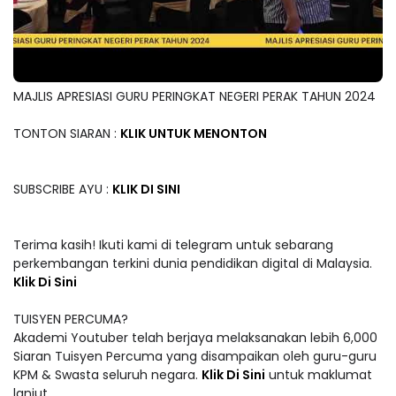
MAJLIS APRESIASI GURU PERINGKAT NEGERI PERAK TAHUN 2024
TONTON SIARAN :
KLIK UNTUK MENONTON
SUBSCRIBE AYU :
KLIK DI SINI
Terima kasih! Ikuti kami di telegram untuk sebarang
perkembangan terkini dunia pendidikan digital di Malaysia.
Klik Di Sini
TUISYEN PERCUMA?
Akademi Youtuber telah berjaya melaksanakan lebih 6,000
Siaran Tuisyen Percuma yang disampaikan oleh guru-guru
KPM & Swasta seluruh negara.
Klik Di Sini
untuk maklumat
lanjut.