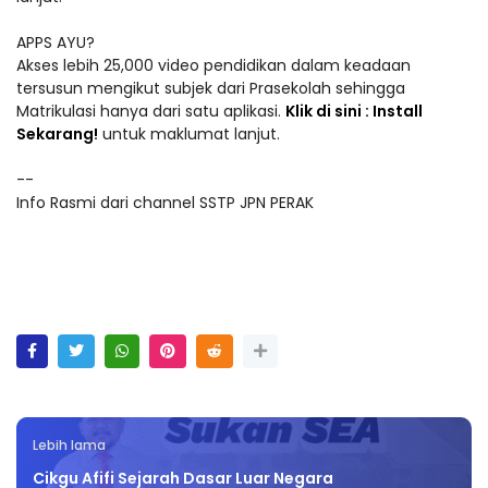
APPS AYU?
Akses lebih 25,000 video pendidikan dalam keadaan
tersusun mengikut subjek dari Prasekolah sehingga
Matrikulasi hanya dari satu aplikasi.
Klik di sini : Install
Sekarang!
untuk maklumat lanjut.
--
Info Rasmi dari channel SSTP JPN PERAK
Lebih lama
Cikgu Afifi Sejarah Dasar Luar Negara