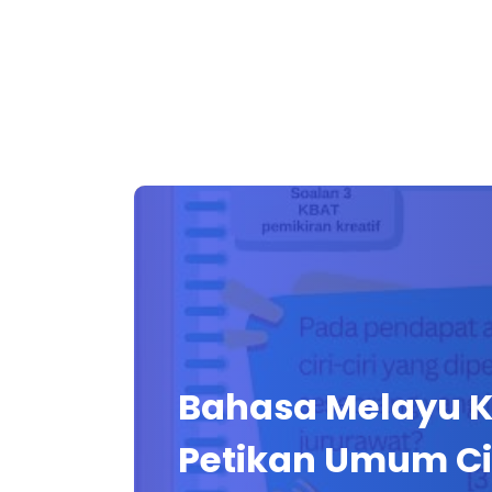
Bahasa Melayu 
Petikan Umum Ci