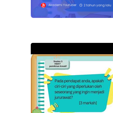
Akademi Youtuber
2 tahun yang lalu