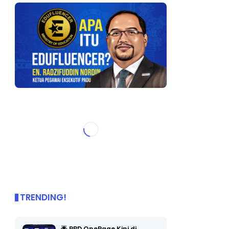
TRENDING!